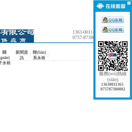
1363-0011-365
0757-87380082
關
新聞資
聯(lián)
(guān)
訊
系永裕
于永裕
服務(wù)熱線
(xiàn)
13630011365
075787380082