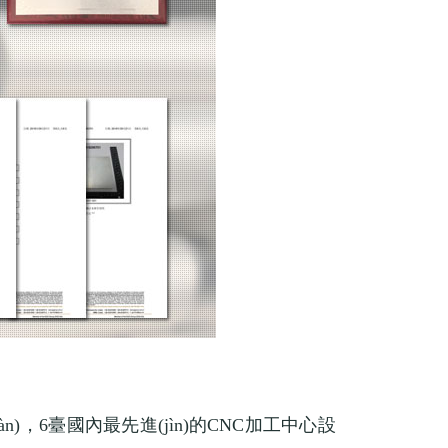
iàn)，6臺國內最先進(jìn)的CNC加工中心設