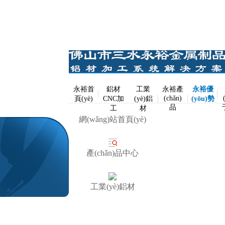
永裕首
鋁材
工業
永裕產
永裕優
(chǎn)
頁(yè)
CNC加
(yè)鋁
(yōu)勢
品
工
材
網(wǎng)站首頁(yè)
產(chǎn)品中心
工業(yè)鋁材