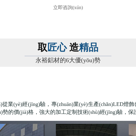
立即咨詢(xún)
：
取
匠心
造
精品
永裕鋁材的6大優(yōu)勢
(yè)經(jīng)驗，專(zhuān)業(yè)生產(chǎn)LED燈
的價(jià)格，強大的加工定制技術(shù)經(jīng)驗，