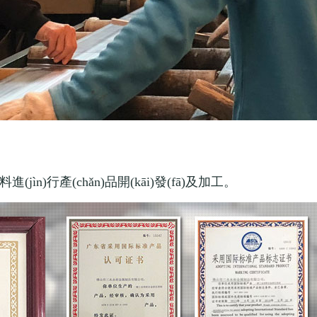
)行產(chǎn)品開(kāi)發(fā)及加工。