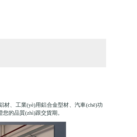
飾鋁材、工業(yè)用鋁合金型材、汽車(chē)功
保證您的品質(zhì)跟交貨期。