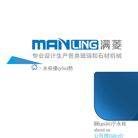
> 永裕優(yōu)勢
關(guān)于永裕
about us
公司簡(jiǎn)介