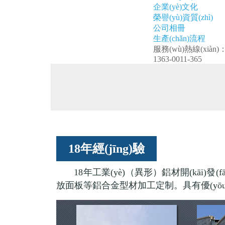
企業(yè)文化
榮譽(yù)資質(zhì)
公司相冊
生產(chǎn)流程
服務(wù)熱線(xiàn)
1363-0011-365
18年經(jīng)驗
18年工業(yè)（異形）鋁材開(kāi)發(fā)從業
放面板等鋁合金型材加工定制。具有優(yōu)勢