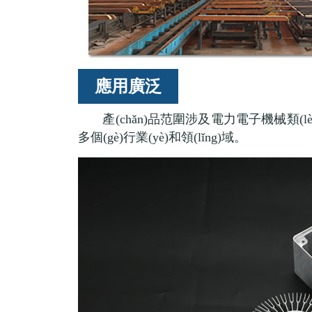
應用廣泛
產(chǎn)品范圍涉及電力電子機械類(lèi)
多個(gè)行業(yè)和領(lǐng)域。