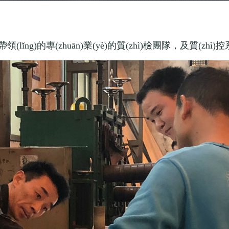
lǐng)的專(zhuān)業(yè)的質(zhì)檢團隊，及質(zhì)